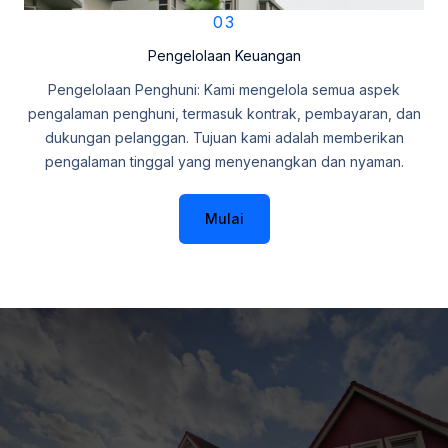
03
Pengelolaan Keuangan
Pengelolaan Penghuni: Kami mengelola semua aspek
pengalaman penghuni, termasuk kontrak, pembayaran, dan
dukungan pelanggan. Tujuan kami adalah memberikan
pengalaman tinggal yang menyenangkan dan nyaman.
Mulai