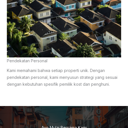
Pendekatan Personal
Kami memahami bahwa setiap properti unik. Dengan
pendekatan personal, kami menyusun strategi yang sesuai
dengan kebutuhan spesifik pemilik kost dan penghuni.
Ayo Mulai Bersama Kami