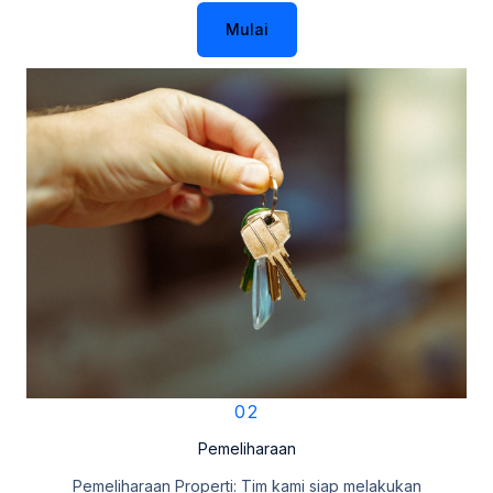
Mulai
02
Pemeliharaan
Pemeliharaan Properti: Tim kami siap melakukan