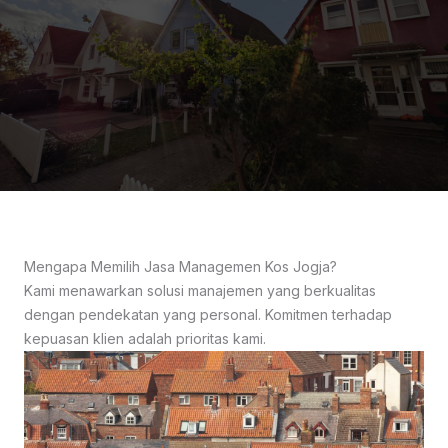
Mengapa Memilih Jasa Managemen Kos Jogja?
Kami menawarkan solusi manajemen yang berkualitas
dengan pendekatan yang personal. Komitmen terhadap
kepuasan klien adalah prioritas kami.