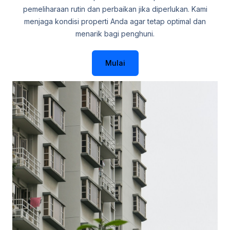
pemeliharaan rutin dan perbaikan jika diperlukan. Kami
menjaga kondisi properti Anda agar tetap optimal dan
menarik bagi penghuni.
Mulai