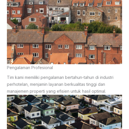
Pengalaman Profesional
Tim kami memiliki pengalaman bertahun-tahun di industri
perhotelan, menjamin layanan berkualitas tinggi dan
manajemen properti yang efisien untuk hasil optimal.