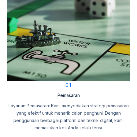
01
Pemasaran
Layanan Pemasaran: Kami menyediakan strategi pemasaran
yang efektif untuk menarik calon penghuni. Dengan
penggunaan berbagai platform dan teknik digital, kami
memastikan kos Anda selalu terisi.